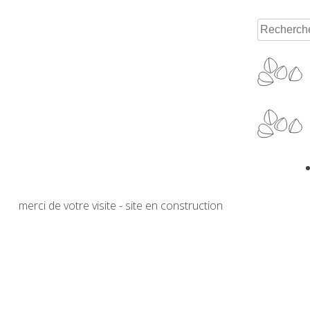
Rechercher
merci de votre visite - site en construction