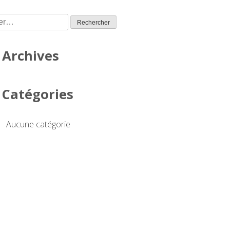
 :
Archives
Catégories
Aucune catégorie