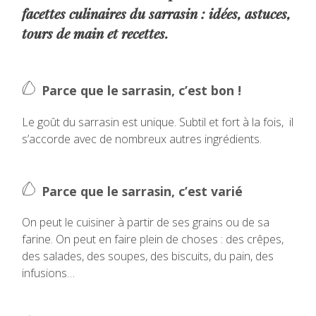
facettes culinaires du sarrasin : idées, astuces,
tours de main et recettes.
Parce que le sarrasin, c’est bon !
Le goût du sarrasin est unique. Subtil et fort à la fois, il
s’accorde avec de nombreux autres ingrédients.
Parce que le sarrasin, c’est varié
On peut le cuisiner à partir de ses grains ou de sa
farine. On peut en faire plein de choses : des crêpes,
des salades, des soupes, des biscuits, du pain, des
infusions…