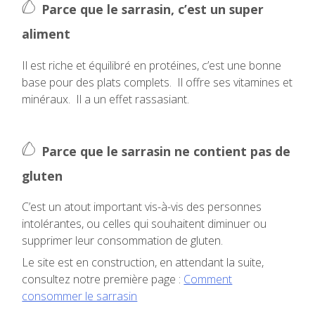
Parce que le sarrasin, c’est un super
aliment
Il est riche et équilibré en protéines, c’est une bonne
base pour des plats complets. Il offre ses vitamines et
minéraux. Il a un effet rassasiant.
Parce que le sarrasin ne contient pas de
gluten
C’est un atout important vis-à-vis des personnes
intolérantes, ou celles qui souhaitent diminuer ou
supprimer leur consommation de gluten.
Le site est en construction, en attendant la suite,
consultez notre première page :
Comment
consommer le sarrasin