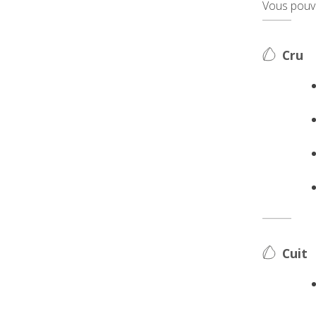
Vous pouvez
Cru
Cuit