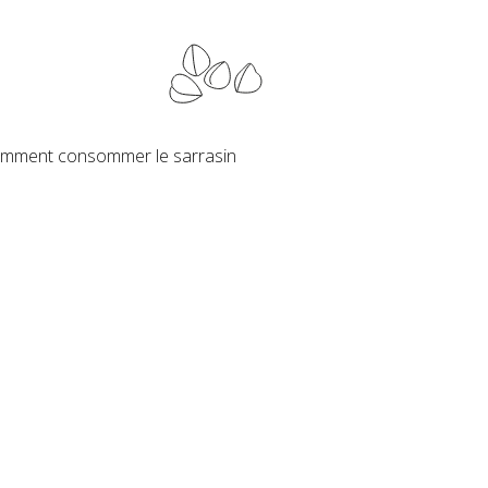
mment consommer le sarrasin
.