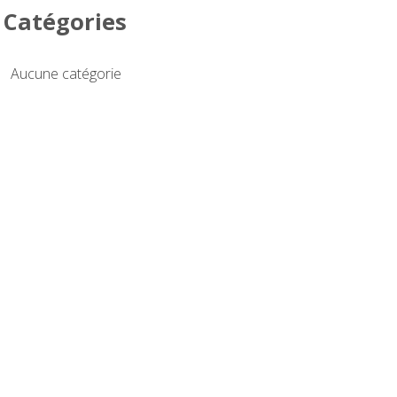
Catégories
Aucune catégorie