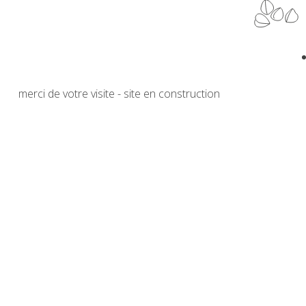
merci de votre visite - site en construction